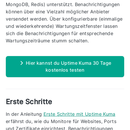
MongoDB, Redis) unterstützt. Benachrichtigungen
können über eine Vielzahl möglicher Anbieter
versendet werden. Über konfigurierbare (einmalige
und wiederkehrende) Wartungszeitfenster lassen
sich die Benachrichtigungen für entsprechende
Wartungszeiträume stumm schalten.
Hier kannst du Uptime Kuma 30 Tage
kostenlos testen
Erste Schritte
In der Anleitung
Erste Schritte mit Uptime Kuma
erfährst du, wie du Monitore für Websites, Ports
und Zertifikate einrichtest, Benachrichtigungen