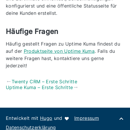
konfigurierst und eine öffentliche Statusseite für
deine Kunden erstellst.
Häufige Fragen
Häufig gestellt Fragen zu Uptime Kuma findest du
auf der
Produktseite von Uptime Kuma
. Falls du
weitere Fragen hast, kontaktiere uns gerne
jederzeit!
Twenty CRM – Erste Schritte
Uptime Kuma – Erste Schritte
Entwickelt mit
Hugo
und
Impressum
Datenschutzerklärung