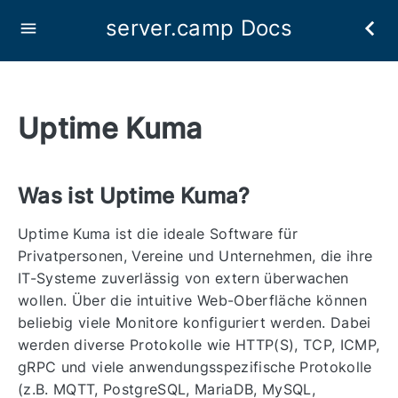
server.camp Docs
Uptime Kuma
Was ist Uptime Kuma?
Uptime Kuma ist die ideale Software für
Privatpersonen, Vereine und Unternehmen, die ihre
IT-Systeme zuverlässig von extern überwachen
wollen. Über die intuitive Web-Oberfläche können
beliebig viele Monitore konfiguriert werden. Dabei
werden diverse Protokolle wie HTTP(S), TCP, ICMP,
gRPC und viele anwendungsspezifische Protokolle
(z.B. MQTT, PostgreSQL, MariaDB, MySQL,