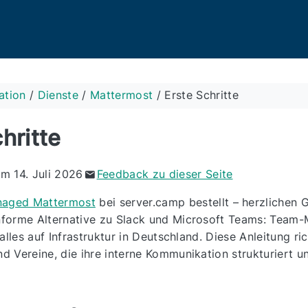
ation
/
Dienste
/
Mattermost
/
Erste Schritte
hritte
am 14. Juli 2026
Feedback zu dieser Seite
aged Mattermost
bei server.camp bestellt – herzlichen 
forme Alternative zu Slack und Microsoft Teams: Team-M
alles auf Infrastruktur in Deutschland. Diese Anleitung ric
 Vereine, die ihre interne Kommunikation strukturiert 