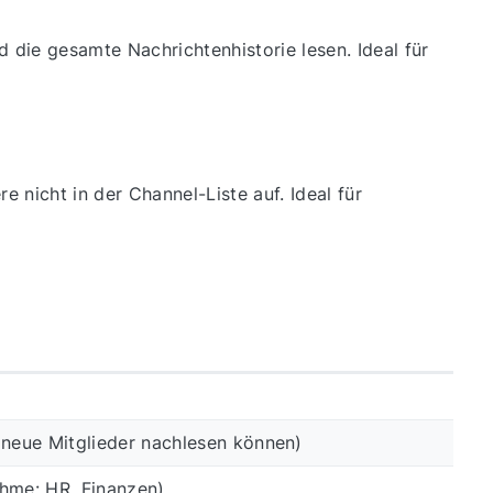
 die gesamte Nachrichtenhistorie lesen. Ideal für
 nicht in der Channel-Liste auf. Ideal für
 neue Mitglieder nachlesen können)
ahme: HR, Finanzen)