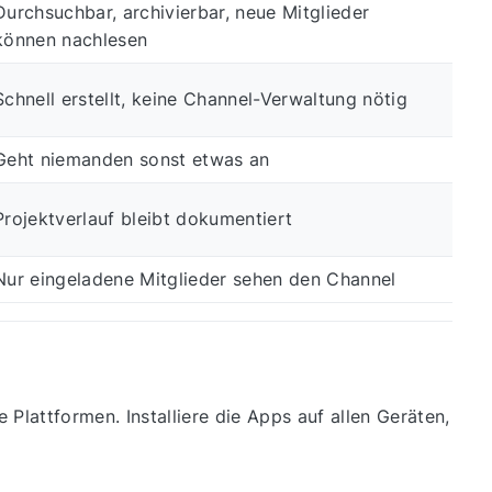
Durchsuchbar, archivierbar, neue Mitglieder
können nachlesen
Schnell erstellt, keine Channel-Verwaltung nötig
Geht niemanden sonst etwas an
Projektverlauf bleibt dokumentiert
Nur eingeladene Mitglieder sehen den Channel
 Plattformen. Installiere die Apps auf allen Geräten,