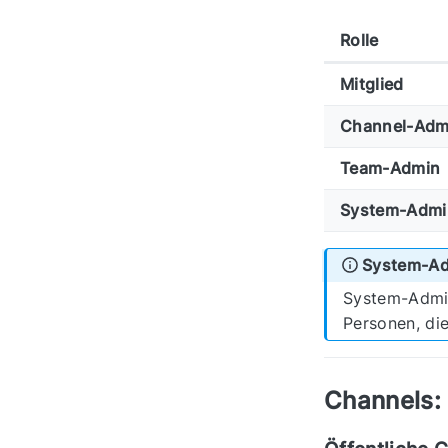
Rolle
Mitglied
Channel-Adm
Team-Admin
System-Admi
System-Ad
System-Admins
Personen, die
Channels: 