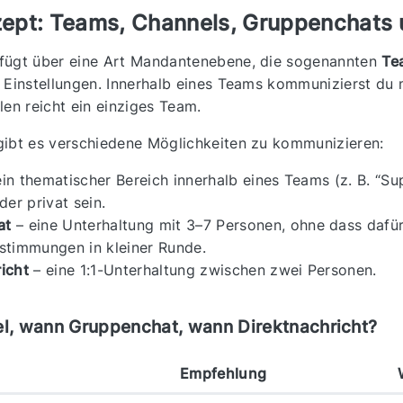
ept: Teams, Channels, Gruppenchats 
fügt über eine Art Mandantenebene, die sogenannten
Te
 Einstellungen. Innerhalb eines Teams kommunizierst du m
len reicht ein einziges Team.
gibt es verschiedene Möglichkeiten zu kommunizieren:
in thematischer Bereich innerhalb eines Teams (z. B. “Su
der privat sein.
at
– eine Unterhaltung mit 3–7 Personen, ohne dass dafür
stimmungen in kleiner Runde.
icht
– eine 1:1-Unterhaltung zwischen zwei Personen.
, wann Gruppenchat, wann Direktnachricht?
Empfehlung