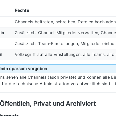
Rechte
Channels beitreten, schreiben, Dateien hochladen,
in
Zusätzlich: Channel-Mitglieder verwalten, Chan
Zusätzlich: Team-Einstellungen, Mitglieder einlad
n
Vollzugriff auf alle Einstellungen, alle Teams, all
min sparsam vergeben
 sehen alle Channels (auch private) und können alle Ein
 für die technische Administration verantwortlich sind – 
Öffentlich, Privat und Archiviert