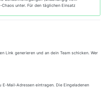
-Chaos unter. Für den täglichen Einsatz
en Link generieren und an dein Team schicken. Wer
 E-Mail-Adressen eintragen. Die Eingeladenen