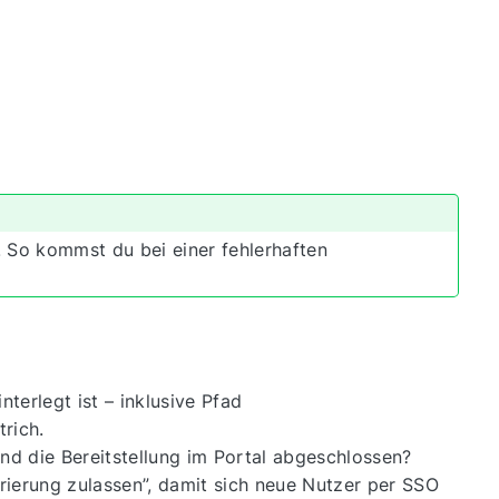
 So kommst du bei einer fehlerhaften
nterlegt ist – inklusive Pfad
rich.
und die Bereitstellung im Portal abgeschlossen?
trierung zulassen”, damit sich neue Nutzer per SSO