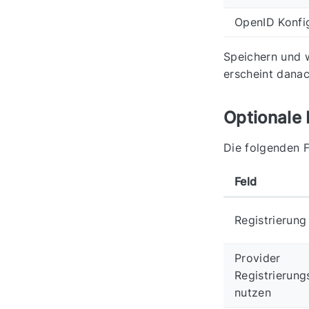
OpenID Konfi
Speichern und w
erscheint danac
Optionale 
Die folgenden F
Feld
Registrierung
Provider
Registrierung
nutzen