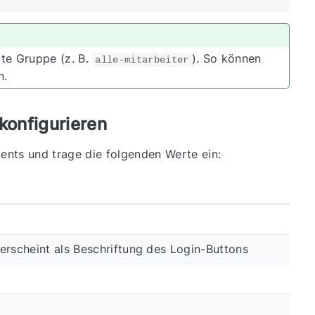
te Gruppe (z. B.
). So können
alle-mitarbeiter
n.
konfigurieren
nts und trage die folgenden Werte ein:
erscheint als Beschriftung des Login-Buttons