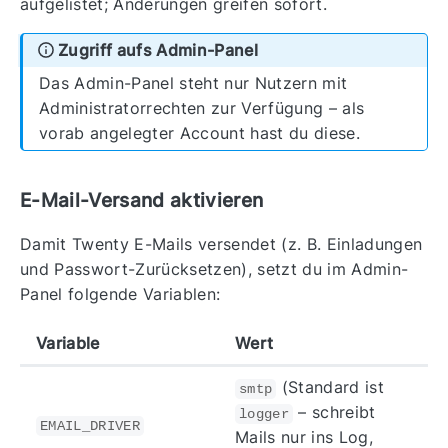
aufgelistet; Änderungen greifen sofort.
Zugriff aufs Admin-Panel
Das Admin-Panel steht nur Nutzern mit
Administratorrechten zur Verfügung – als
vorab angelegter Account hast du diese.
E-Mail-Versand aktivieren
Damit Twenty E-Mails versendet (z. B. Einladungen
und Passwort-Zurücksetzen), setzt du im Admin-
Panel folgende Variablen:
Variable
Wert
(Standard ist
smtp
– schreibt
logger
EMAIL_DRIVER
Mails nur ins Log,