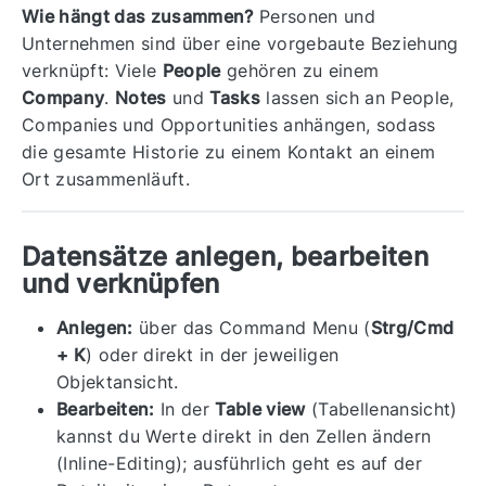
Wie hängt das zusammen?
Personen und
Unternehmen sind über eine vorgebaute Beziehung
verknüpft: Viele
People
gehören zu einem
Company
.
Notes
und
Tasks
lassen sich an People,
Companies und Opportunities anhängen, sodass
die gesamte Historie zu einem Kontakt an einem
Ort zusammenläuft.
Datensätze anlegen, bearbeiten
und verknüpfen
Anlegen:
über das Command Menu (
Strg/Cmd
+ K
) oder direkt in der jeweiligen
Objektansicht.
Bearbeiten:
In der
Table view
(Tabellenansicht)
kannst du Werte direkt in den Zellen ändern
(Inline-Editing); ausführlich geht es auf der