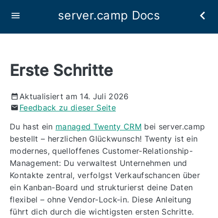
server.camp Docs
Erste Schritte
Aktualisiert am 14. Juli 2026
Feedback zu dieser Seite
Du hast ein
managed Twenty CRM
bei server.camp
bestellt – herzlichen Glückwunsch! Twenty ist ein
modernes, quelloffenes Customer-Relationship-
Management: Du verwaltest Unternehmen und
Kontakte zentral, verfolgst Verkaufschancen über
ein Kanban-Board und strukturierst deine Daten
flexibel – ohne Vendor-Lock-in. Diese Anleitung
führt dich durch die wichtigsten ersten Schritte.