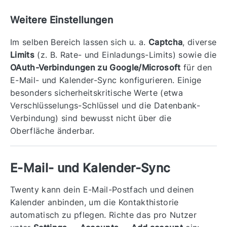
Weitere Einstellungen
Im selben Bereich lassen sich u. a.
Captcha
, diverse
Limits
(z. B. Rate- und Einladungs-Limits) sowie die
OAuth-Verbindungen zu Google/Microsoft
für den
E-Mail- und Kalender-Sync konfigurieren. Einige
besonders sicherheitskritische Werte (etwa
Verschlüsselungs-Schlüssel und die Datenbank-
Verbindung) sind bewusst nicht über die
Oberfläche änderbar.
E-Mail- und Kalender-Sync
Twenty kann dein E-Mail-Postfach und deinen
Kalender anbinden, um die Kontakthistorie
automatisch zu pflegen. Richte das pro Nutzer