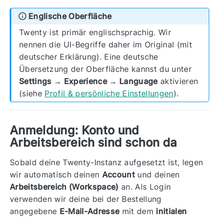
Englische Oberfläche
Twenty ist primär englischsprachig. Wir
nennen die UI-Begriffe daher im Original (mit
deutscher Erklärung). Eine deutsche
Übersetzung der Oberfläche kannst du unter
Settings → Experience → Language
aktivieren
(siehe
Profil & persönliche Einstellungen
).
Anmeldung: Konto und
Arbeitsbereich sind schon da
Sobald deine Twenty-Instanz aufgesetzt ist, legen
wir automatisch deinen
Account
und deinen
Arbeitsbereich (Workspace)
an. Als Login
verwenden wir deine bei der Bestellung
angegebene
E-Mail-Adresse
mit dem
initialen