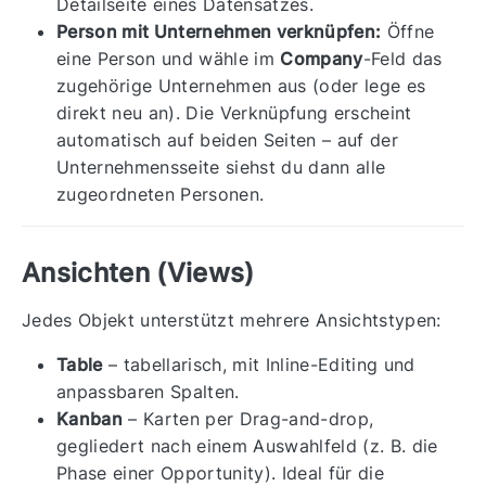
Detailseite eines Datensatzes.
Person mit Unternehmen verknüpfen:
Öffne
eine Person und wähle im
Company
-Feld das
zugehörige Unternehmen aus (oder lege es
direkt neu an). Die Verknüpfung erscheint
automatisch auf beiden Seiten – auf der
Unternehmensseite siehst du dann alle
zugeordneten Personen.
Ansichten (Views)
Jedes Objekt unterstützt mehrere Ansichtstypen:
Table
– tabellarisch, mit Inline-Editing und
anpassbaren Spalten.
Kanban
– Karten per Drag-and-drop,
gegliedert nach einem Auswahlfeld (z. B. die
Phase einer Opportunity). Ideal für die