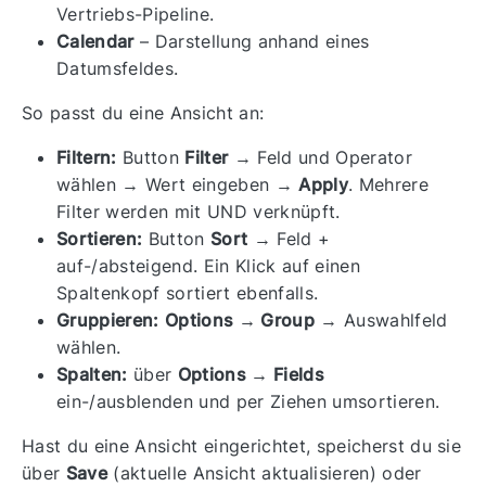
Vertriebs-Pipeline.
Calendar
– Darstellung anhand eines
Datumsfeldes.
So passt du eine Ansicht an:
Filtern:
Button
Filter
→ Feld und Operator
wählen → Wert eingeben →
Apply
. Mehrere
Filter werden mit UND verknüpft.
Sortieren:
Button
Sort
→ Feld +
auf-/absteigend. Ein Klick auf einen
Spaltenkopf sortiert ebenfalls.
Gruppieren:
Options → Group
→ Auswahlfeld
wählen.
Spalten:
über
Options → Fields
ein-/ausblenden und per Ziehen umsortieren.
Hast du eine Ansicht eingerichtet, speicherst du sie
über
Save
(aktuelle Ansicht aktualisieren) oder