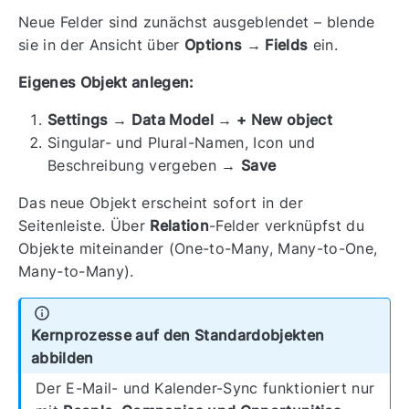
Neue Felder sind zunächst ausgeblendet – blende
sie in der Ansicht über
Options → Fields
ein.
Eigenes Objekt anlegen:
Settings → Data Model → + New object
Singular- und Plural-Namen, Icon und
Beschreibung vergeben →
Save
Das neue Objekt erscheint sofort in der
Seitenleiste. Über
Relation
-Felder verknüpfst du
Objekte miteinander (One-to-Many, Many-to-One,
Many-to-Many).
Kernprozesse auf den Standardobjekten
abbilden
Der E-Mail- und Kalender-Sync funktioniert nur