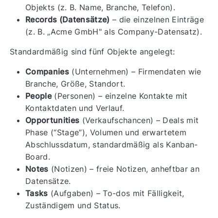
Objekts (z. B. Name, Branche, Telefon).
Records (Datensätze)
– die einzelnen Einträge
(z. B. „Acme GmbH" als Company-Datensatz).
Standardmäßig sind fünf Objekte angelegt:
Companies
(Unternehmen) – Firmendaten wie
Branche, Größe, Standort.
People
(Personen) – einzelne Kontakte mit
Kontaktdaten und Verlauf.
Opportunities
(Verkaufschancen) – Deals mit
Phase (“Stage”), Volumen und erwartetem
Abschlussdatum, standardmäßig als Kanban-
Board.
Notes
(Notizen) – freie Notizen, anheftbar an
Datensätze.
Tasks
(Aufgaben) – To-dos mit Fälligkeit,
Zuständigem und Status.