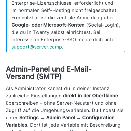
Enterprise-Lizenzschlüssel erforderlich) und
im normalen Self-Hosting nicht freigeschaltet.
Frei nutzbar ist die zentrale Anmeldung über
Google- oder Microsoft-Konten
(Social-Login),
die du in Twenty selbst einrichtest. Bei
Interesse an Enterprise-SSO melde dich unter
support@server.camp
.
Admin-Panel und E-Mail-
Versand (SMTP)
Als Administrator kannst du in deiner Instanz
zahlreiche Einstellungen
direkt in der Oberfläche
überschreiben – ohne Server-Neustart und ohne
Zugriff auf die Umgebungsvariablen. Du findest sie
unter
Settings → Admin Panel → Configuration
Variables
. Dort ist jede Variable mit Beschreibung