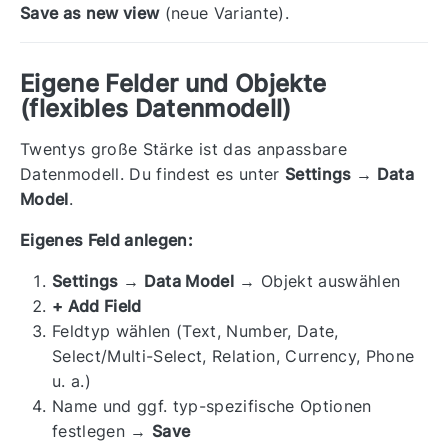
Save as new view
(neue Variante).
Eigene Felder und Objekte
(flexibles Datenmodell)
Twentys große Stärke ist das anpassbare
Datenmodell. Du findest es unter
Settings → Data
Model
.
Eigenes Feld anlegen:
Settings → Data Model
→ Objekt auswählen
+ Add Field
Feldtyp wählen (Text, Number, Date,
Select/Multi-Select, Relation, Currency, Phone
u. a.)
Name und ggf. typ-spezifische Optionen
festlegen →
Save