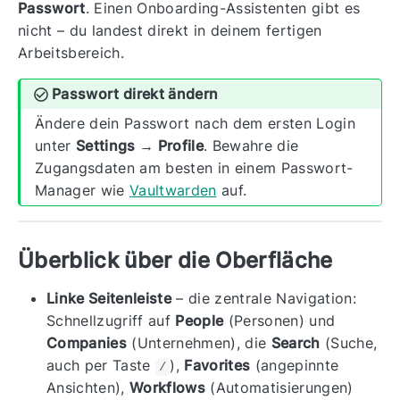
Passwort
. Einen Onboarding-Assistenten gibt es
nicht – du landest direkt in deinem fertigen
Arbeitsbereich.
Passwort direkt ändern
Ändere dein Passwort nach dem ersten Login
unter
Settings → Profile
. Bewahre die
Zugangsdaten am besten in einem Passwort-
Manager wie
Vaultwarden
auf.
Überblick über die Oberfläche
Linke Seitenleiste
– die zentrale Navigation:
Schnellzugriff auf
People
(Personen) und
Companies
(Unternehmen), die
Search
(Suche,
auch per Taste
),
Favorites
(angepinnte
/
Ansichten),
Workflows
(Automatisierungen)