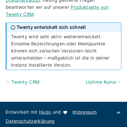
Dokumentation
. Häufig gestellte Fragen
beantworten wir auf unserer
Produktseite von
Twenty CRM
.
Twenty entwickelt sich schnell
Twenty wird sehr aktiv weiterentwickelt.
Einzelne Bezeichnungen oder Menüpunkte
können sich zwischen Versionen leicht
unterscheiden – maßgeblich ist die in deiner
Instanz installierte Version.
Twenty CRM
Uptime Kuma
Entwickelt mit
Hugo
und
Impressum
Datenschutzerklärung