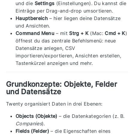
und die
Settings
(Einstellungen). Du kannst die
Einträge per Drag-and-drop umsortieren.
Hauptbereich
– hier liegen deine Datensätze
und Ansichten.
Command Menu
– mit
Strg + K
(Mac:
Cmd + K
)
öffnest du das zentrale Befehlsmenü: neue
Datensätze anlegen, CSV
importieren/exportieren, Ansichten erstellen,
Tastenkürzel anzeigen und mehr.
Grundkonzepte: Objekte, Felder
und Datensätze
Twenty organisiert Daten in drei Ebenen:
Objects (Objekte)
– die Datenkategorien (z. B.
Companies
).
Fields (Felder)
– die Eigenschaften eines