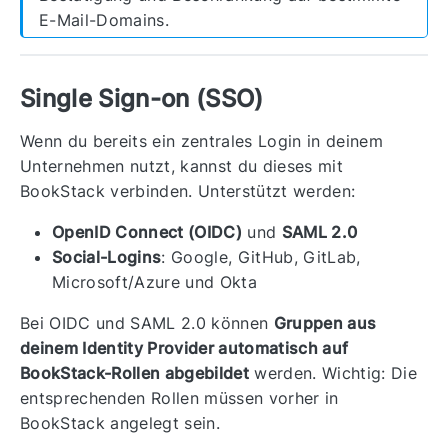
E-Mail-Domains.
Single Sign-on (SSO)
Wenn du bereits ein zentrales Login in deinem
Unternehmen nutzt, kannst du dieses mit
BookStack verbinden. Unterstützt werden:
OpenID Connect (OIDC)
und
SAML 2.0
Social-Logins
: Google, GitHub, GitLab,
Microsoft/Azure und Okta
Bei OIDC und SAML 2.0 können
Gruppen aus
deinem Identity Provider automatisch auf
BookStack-Rollen abgebildet
werden. Wichtig: Die
entsprechenden Rollen müssen vorher in
BookStack angelegt sein.