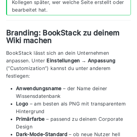
Kollegen später, wer welche Seite erstellt oder
bearbeitet hat.
Branding: BookStack zu deinem
Wiki machen
BookStack lässt sich an dein Unternehmen
anpassen. Unter
Einstellungen → Anpassung
(“Customization”) kannst du unter anderem
festlegen:
Anwendungsname
– der Name deiner
Wissensdatenbank
Logo
– am besten als PNG mit transparentem
Hintergrund
Primärfarbe
– passend zu deinem Corporate
Design
Dark-Mode-Standard
– ob neue Nutzer hell