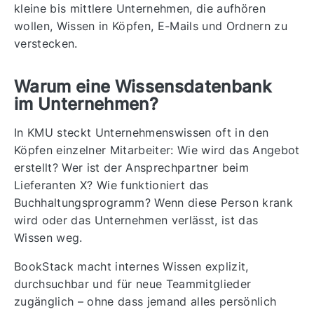
kleine bis mittlere Unternehmen, die aufhören
wollen, Wissen in Köpfen, E-Mails und Ordnern zu
verstecken.
Warum eine Wissensdatenbank
im Unternehmen?
In KMU steckt Unternehmenswissen oft in den
Köpfen einzelner Mitarbeiter: Wie wird das Angebot
erstellt? Wer ist der Ansprechpartner beim
Lieferanten X? Wie funktioniert das
Buchhaltungsprogramm? Wenn diese Person krank
wird oder das Unternehmen verlässt, ist das
Wissen weg.
BookStack macht internes Wissen explizit,
durchsuchbar und für neue Teammitglieder
zugänglich – ohne dass jemand alles persönlich