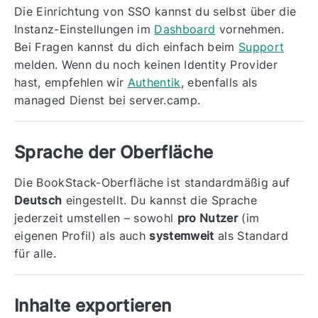
Die Einrichtung von SSO kannst du selbst über die
Instanz-Einstellungen im
Dashboard
vornehmen.
Bei Fragen kannst du dich einfach beim
Support
melden. Wenn du noch keinen Identity Provider
hast, empfehlen wir
Authentik
, ebenfalls als
managed Dienst bei server.camp.
Sprache der Oberfläche
Die BookStack-Oberfläche ist standardmäßig auf
Deutsch
eingestellt. Du kannst die Sprache
jederzeit umstellen – sowohl
pro Nutzer
(im
eigenen Profil) als auch
systemweit
als Standard
für alle.
Inhalte exportieren