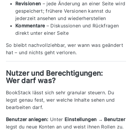
Revisionen
– jede Änderung an einer Seite wird
gespeichert; frühere Versionen kannst du
jederzeit ansehen und wiederherstellen
Kommentare
– Diskussionen und Rückfragen
direkt unter einer Seite
So bleibt nachvollziehbar, wer wann was geändert
hat – und nichts geht verloren.
Nutzer und Berechtigungen:
Wer darf was?
BookStack lässt sich sehr granular steuern. Du
legst genau fest, wer welche Inhalte sehen und
bearbeiten darf.
Benutzer anlegen:
Unter
Einstellungen → Benutzer
legst du neue Konten an und weist ihnen Rollen zu.