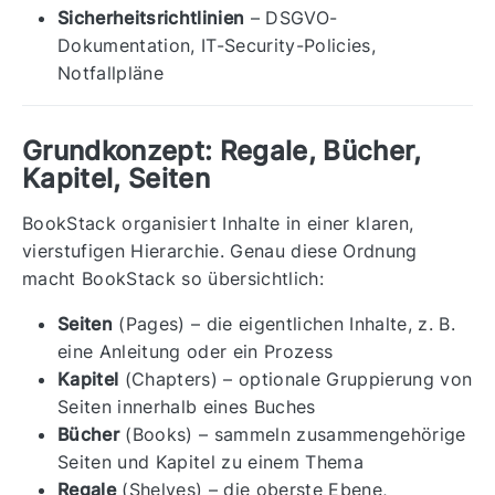
Sicherheitsrichtlinien
– DSGVO-
Dokumentation, IT-Security-Policies,
Notfallpläne
Grundkonzept: Regale, Bücher,
Kapitel, Seiten
BookStack organisiert Inhalte in einer klaren,
vierstufigen Hierarchie. Genau diese Ordnung
macht BookStack so übersichtlich:
Seiten
(Pages) – die eigentlichen Inhalte, z. B.
eine Anleitung oder ein Prozess
Kapitel
(Chapters) – optionale Gruppierung von
Seiten innerhalb eines Buches
Bücher
(Books) – sammeln zusammengehörige
Seiten und Kapitel zu einem Thema
Regale
(Shelves) – die oberste Ebene,