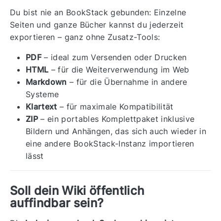
Du bist nie an BookStack gebunden: Einzelne
Seiten und ganze Bücher kannst du jederzeit
exportieren – ganz ohne Zusatz-Tools:
PDF
– ideal zum Versenden oder Drucken
HTML
– für die Weiterverwendung im Web
Markdown
– für die Übernahme in andere
Systeme
Klartext
– für maximale Kompatibilität
ZIP
– ein portables Komplettpaket inklusive
Bildern und Anhängen, das sich auch wieder in
eine andere BookStack-Instanz importieren
lässt
Soll dein Wiki öffentlich
auffindbar sein?