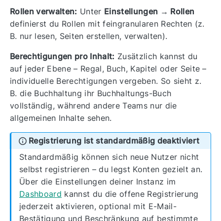
Rollen verwalten:
Unter
Einstellungen → Rollen
definierst du Rollen mit feingranularen Rechten (z.
B. nur lesen, Seiten erstellen, verwalten).
Berechtigungen pro Inhalt:
Zusätzlich kannst du
auf jeder Ebene – Regal, Buch, Kapitel oder Seite –
individuelle Berechtigungen vergeben. So sieht z.
B. die Buchhaltung ihr Buchhaltungs-Buch
vollständig, während andere Teams nur die
allgemeinen Inhalte sehen.
Registrierung ist standardmäßig deaktiviert
Standardmäßig können sich neue Nutzer nicht
selbst registrieren – du legst Konten gezielt an.
Über die Einstellungen deiner Instanz im
Dashboard
kannst du die offene Registrierung
jederzeit aktivieren, optional mit E-Mail-
Bestätigung und Beschränkung auf bestimmte