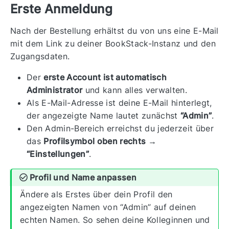
Erste Anmeldung
Nach der Bestellung erhältst du von uns eine E-Mail
mit dem Link zu deiner BookStack-Instanz und den
Zugangsdaten.
Der
erste Account ist automatisch
Administrator
und kann alles verwalten.
Als E-Mail-Adresse ist deine E-Mail hinterlegt,
der angezeigte Name lautet zunächst
“Admin”
.
Den Admin-Bereich erreichst du jederzeit über
das
Profilsymbol oben rechts →
“Einstellungen”
.
Profil und Name anpassen
Ändere als Erstes über dein Profil den
angezeigten Namen von “Admin” auf deinen
echten Namen. So sehen deine Kolleginnen und