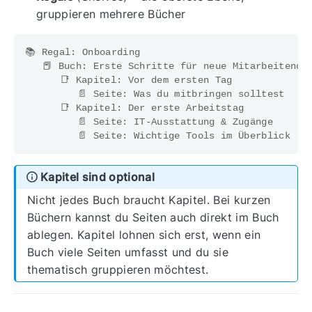
gruppieren mehrere Bücher
📚 Regal: Onboarding

   📕 Buch: Erste Schritte für neue Mitarbeitende

      📑 Kapitel: Vor dem ersten Tag

         📄 Seite: Was du mitbringen solltest

      📑 Kapitel: Der erste Arbeitstag

         📄 Seite: IT-Ausstattung & Zugänge

Kapitel sind optional
Nicht jedes Buch braucht Kapitel. Bei kurzen
Büchern kannst du Seiten auch direkt im Buch
ablegen. Kapitel lohnen sich erst, wenn ein
Buch viele Seiten umfasst und du sie
thematisch gruppieren möchtest.