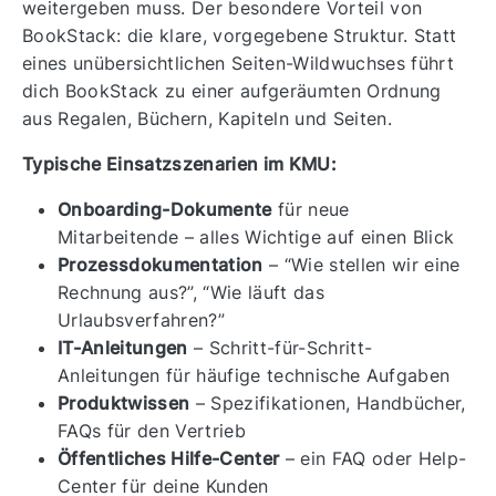
weitergeben muss. Der besondere Vorteil von
BookStack: die klare, vorgegebene Struktur. Statt
eines unübersichtlichen Seiten-Wildwuchses führt
dich BookStack zu einer aufgeräumten Ordnung
aus Regalen, Büchern, Kapiteln und Seiten.
Typische Einsatzszenarien im KMU:
Onboarding-Dokumente
für neue
Mitarbeitende – alles Wichtige auf einen Blick
Prozessdokumentation
– “Wie stellen wir eine
Rechnung aus?”, “Wie läuft das
Urlaubsverfahren?”
IT-Anleitungen
– Schritt-für-Schritt-
Anleitungen für häufige technische Aufgaben
Produktwissen
– Spezifikationen, Handbücher,
FAQs für den Vertrieb
Öffentliches Hilfe-Center
– ein FAQ oder Help-
Center für deine Kunden