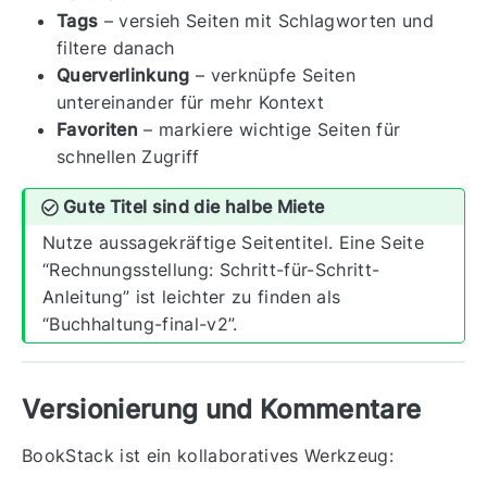
Tags
– versieh Seiten mit Schlagworten und
filtere danach
Querverlinkung
– verknüpfe Seiten
untereinander für mehr Kontext
Favoriten
– markiere wichtige Seiten für
schnellen Zugriff
Gute Titel sind die halbe Miete
Nutze aussagekräftige Seitentitel. Eine Seite
“Rechnungsstellung: Schritt-für-Schritt-
Anleitung” ist leichter zu finden als
“Buchhaltung-final-v2”.
Versionierung und Kommentare
BookStack ist ein kollaboratives Werkzeug: