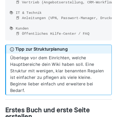
   📕 Vertrieb (Angebotserstellung, CRM-Workflow)

📚 IT & Technik

   📕 Anleitungen (VPN, Passwort-Manager, Drucker)
📚 Kunden

Tipp zur Strukturplanung
Überlege vor dem Einrichten, welche
Hauptbereiche dein Wiki haben soll. Eine
Struktur mit wenigen, klar benannten Regalen
ist einfacher zu pflegen als viele kleine.
Beginne lieber einfach und erweitere bei
Bedarf.
Erstes Buch und erste Seite
erstellen