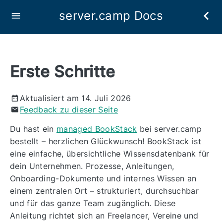
server.camp Docs
Erste Schritte
Aktualisiert am 14. Juli 2026
Feedback zu dieser Seite
Du hast ein
managed BookStack
bei server.camp
bestellt – herzlichen Glückwunsch! BookStack ist
eine einfache, übersichtliche Wissensdatenbank für
dein Unternehmen. Prozesse, Anleitungen,
Onboarding-Dokumente und internes Wissen an
einem zentralen Ort – strukturiert, durchsuchbar
und für das ganze Team zugänglich. Diese
Anleitung richtet sich an Freelancer, Vereine und