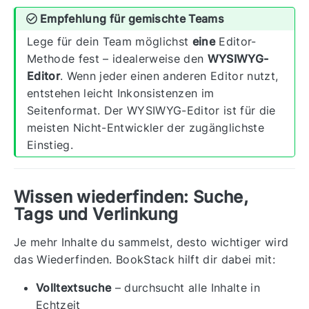
Empfehlung für gemischte Teams
Lege für dein Team möglichst
eine
Editor-
Methode fest – idealerweise den
WYSIWYG-
Editor
. Wenn jeder einen anderen Editor nutzt,
entstehen leicht Inkonsistenzen im
Seitenformat. Der WYSIWYG-Editor ist für die
meisten Nicht-Entwickler der zugänglichste
Einstieg.
Wissen wiederfinden: Suche,
Tags und Verlinkung
Je mehr Inhalte du sammelst, desto wichtiger wird
das Wiederfinden. BookStack hilft dir dabei mit:
Volltextsuche
– durchsucht alle Inhalte in
Echtzeit